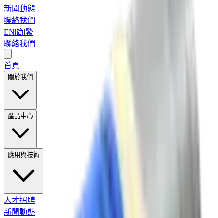
新聞動態
聯絡我們
EN
|
简
|
繁
聯絡我們
首頁
關於我們
產品中心
應用與技術
人才招聘
新聞動態