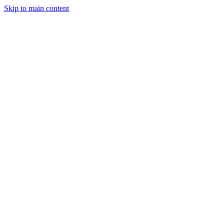
Skip to main content