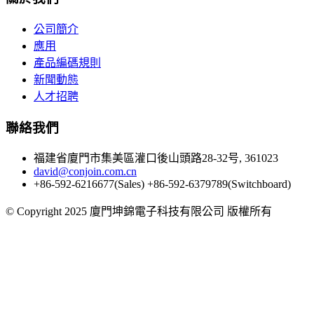
公司簡介
應用
產品編碼規則
新聞動態
人才招聘
聯絡我們
福建省廈門市集美區灌口後山頭路28-32号, 361023
david@conjoin.com.cn
+86-592-6216677(Sales) +86-592-6379789(Switchboard)
©
Copyright 2025 廈門坤錦電子科技有限公司 版權所有