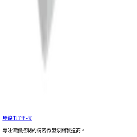
坤锦电子科技
專注流體控制的精密微型泵閥製造商。