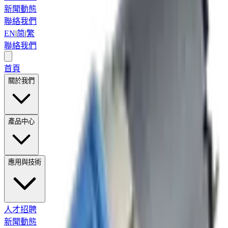
新聞動態
聯絡我們
EN
|
简
|
繁
聯絡我們
首頁
關於我們
產品中心
應用與技術
人才招聘
新聞動態