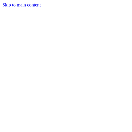
Skip to main content