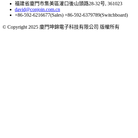
福建省廈門市集美區灌口後山頭路28-32号, 361023
david@conjoin.com.cn
+86-592-6216677(Sales) +86-592-6379789(Switchboard)
©
Copyright 2025 廈門坤錦電子科技有限公司 版權所有