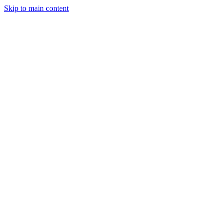
Skip to main content