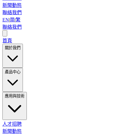
新聞動態
聯絡我們
EN
|
简
|
繁
聯絡我們
首頁
關於我們
產品中心
應用與技術
人才招聘
新聞動態