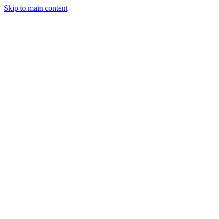
Skip to main content