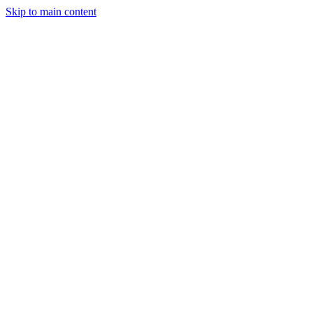
Skip to main content