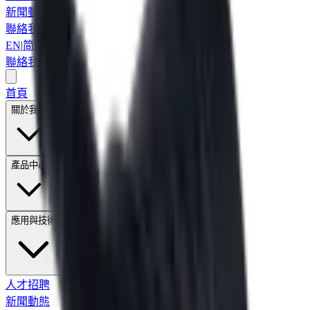
新聞動態
聯絡我們
EN
|
简
|
繁
聯絡我們
首頁
關於我們
產品中心
應用與技術
人才招聘
新聞動態