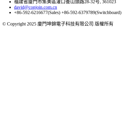
福建省廈門市集美區灌口後山頭路28-32号, 361023
david@conjoin.com.cn
+86-592-6216677(Sales) +86-592-6379789(Switchboard)
©
Copyright 2025 廈門坤錦電子科技有限公司 版權所有