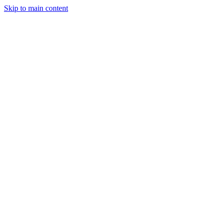
Skip to main content