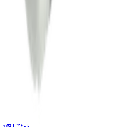
坤锦电子科技