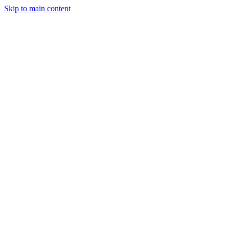
Skip to main content