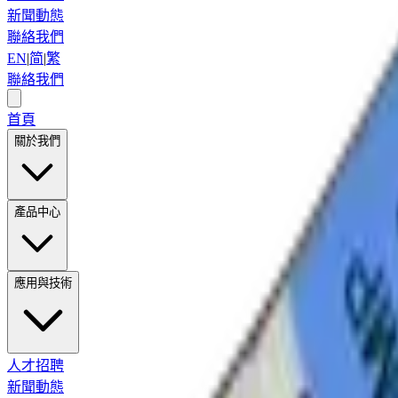
新聞動態
聯絡我們
EN
|
简
|
繁
聯絡我們
首頁
關於我們
產品中心
應用與技術
人才招聘
新聞動態