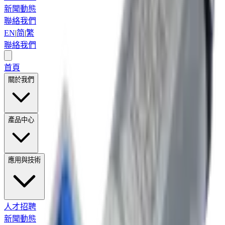
新聞動態
聯絡我們
EN
|
简
|
繁
聯絡我們
首頁
關於我們
產品中心
應用與技術
人才招聘
新聞動態