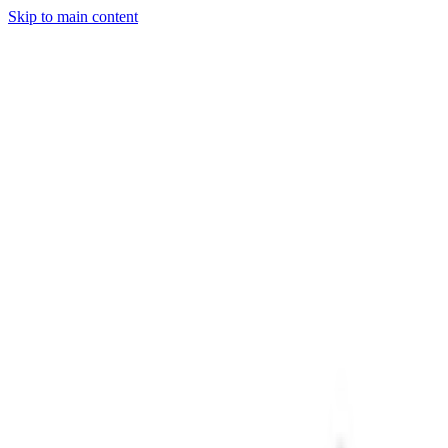
Skip to main content