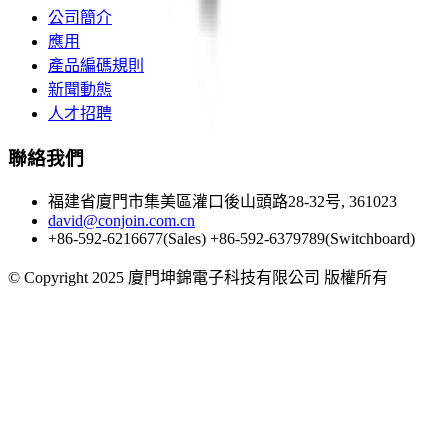
公司簡介
應用
產品編碼規則
新聞動態
人才招聘
聯絡我們
福建省廈門市集美區灌口後山頭路28-32号, 361023
david@conjoin.com.cn
+86-592-6216677(Sales) +86-592-6379789(Switchboard)
©
Copyright 2025 廈門坤錦電子科技有限公司 版權所有