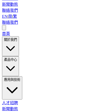
新聞動態
聯絡我們
EN
|
简
|
繁
聯絡我們
首頁
關於我們
產品中心
應用與技術
人才招聘
新聞動態