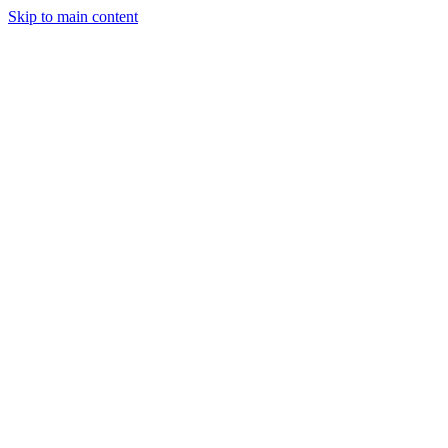
Skip to main content