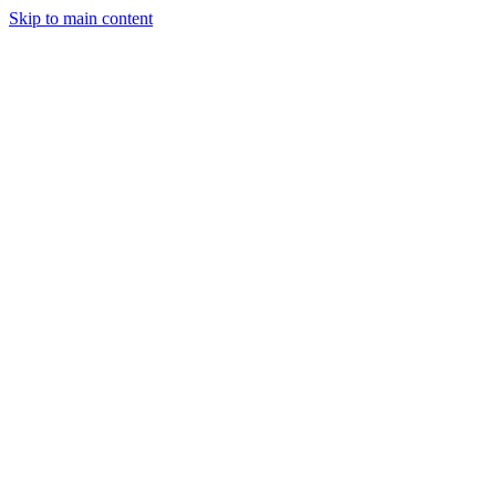
Skip to main content