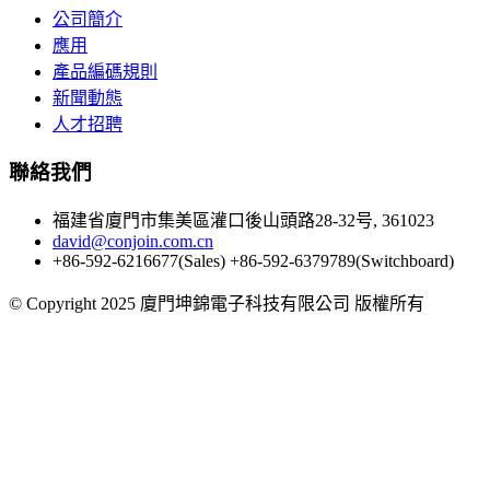
公司簡介
應用
產品編碼規則
新聞動態
人才招聘
聯絡我們
福建省廈門市集美區灌口後山頭路28-32号, 361023
david@conjoin.com.cn
+86-592-6216677(Sales) +86-592-6379789(Switchboard)
©
Copyright 2025 廈門坤錦電子科技有限公司 版權所有