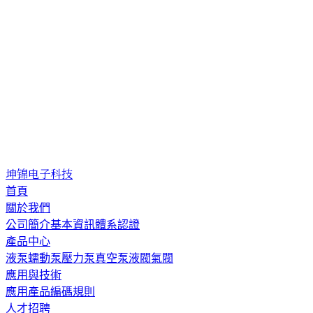
坤锦电子科技
首頁
關於我們
公司簡介
基本資訊
體系認證
產品中心
液泵
蠕動泵
壓力泵
真空泵
液閥
氣閥
應用與技術
應用
產品編碼規則
人才招聘