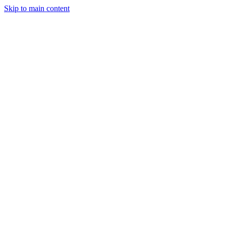
Skip to main content