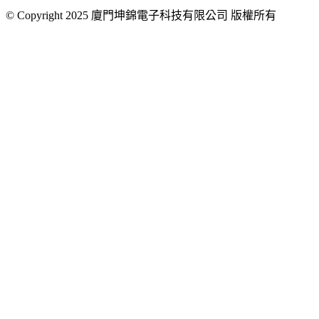
©
Copyright 2025 廈門坤錦電子科技有限公司 版權所有