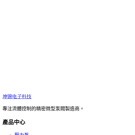
坤锦电子科技
專注流體控制的精密微型泵閥製造商。
產品中心