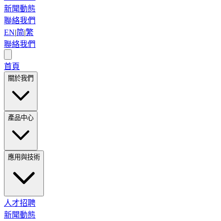
新聞動態
聯絡我們
EN
|
简
|
繁
聯絡我們
首頁
關於我們
產品中心
應用與技術
人才招聘
新聞動態