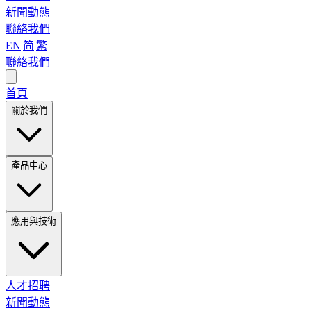
新聞動態
聯絡我們
EN
|
简
|
繁
聯絡我們
首頁
關於我們
產品中心
應用與技術
人才招聘
新聞動態