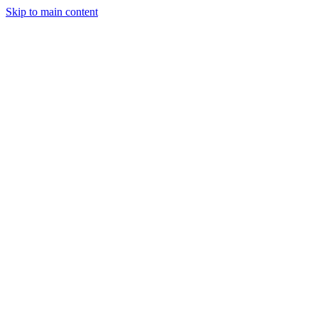
Skip to main content