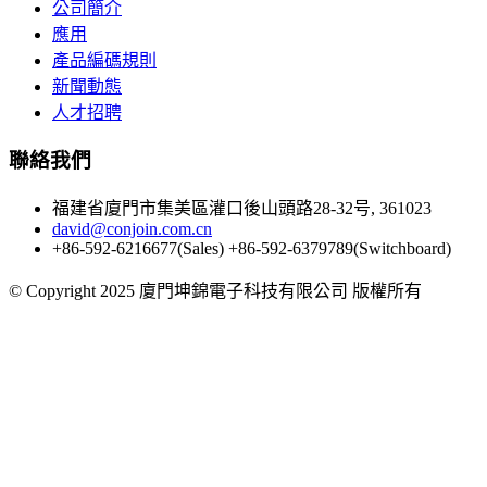
公司簡介
應用
產品編碼規則
新聞動態
人才招聘
聯絡我們
福建省廈門市集美區灌口後山頭路28-32号, 361023
david@conjoin.com.cn
+86-592-6216677(Sales) +86-592-6379789(Switchboard)
©
Copyright 2025 廈門坤錦電子科技有限公司 版權所有