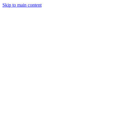
Skip to main content