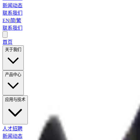
新闻动态
联系我们
EN
|
简
|
繁
联系我们
首页
关于我们
产品中心
应用与技术
人才招聘
新闻动态