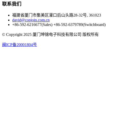
联系我们
福建省厦门市集美区灌口后山头路28-32号, 361023
david@conjoin.com.cn
+86-592-6216677(Sales) +86-592-6379789(Switchboard)
©
Copyright 2025 厦门坤锦电子科技有限公司 版权所有
闽ICP备20001804号