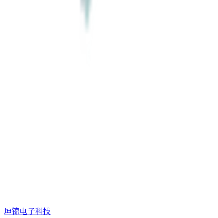
坤锦电子科技