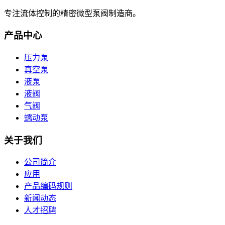
专注流体控制的精密微型泵阀制造商。
产品中心
压力泵
真空泵
液泵
液阀
气阀
蠕动泵
关于我们
公司简介
应用
产品编码规则
新闻动态
人才招聘