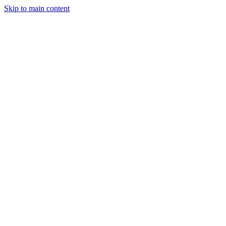
Skip to main content