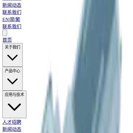
新闻动态
联系我们
EN
|
简
|
繁
联系我们
首页
关于我们
产品中心
应用与技术
人才招聘
新闻动态