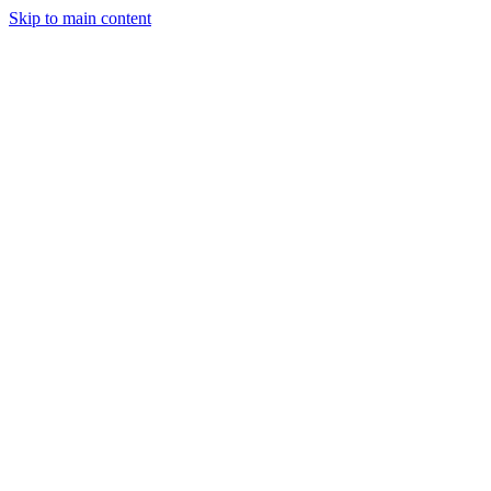
Skip to main content