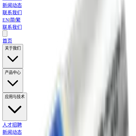
新闻动态
联系我们
EN
|
简
|
繁
联系我们
首页
关于我们
产品中心
应用与技术
人才招聘
新闻动态