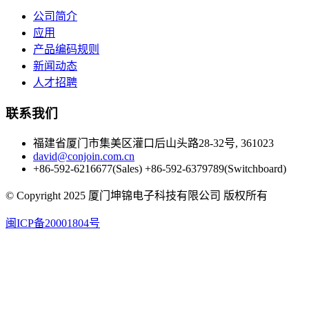
公司简介
应用
产品编码规则
新闻动态
人才招聘
联系我们
福建省厦门市集美区灌口后山头路28-32号, 361023
david@conjoin.com.cn
+86-592-6216677(Sales) +86-592-6379789(Switchboard)
©
Copyright 2025 厦门坤锦电子科技有限公司 版权所有
闽ICP备20001804号