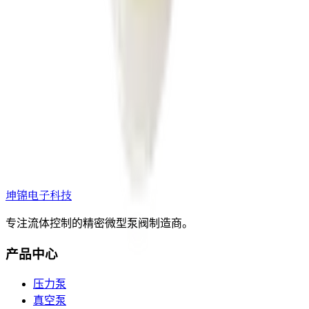
坤锦电子科技
专注流体控制的精密微型泵阀制造商。
产品中心
压力泵
真空泵