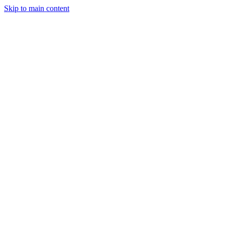
Skip to main content