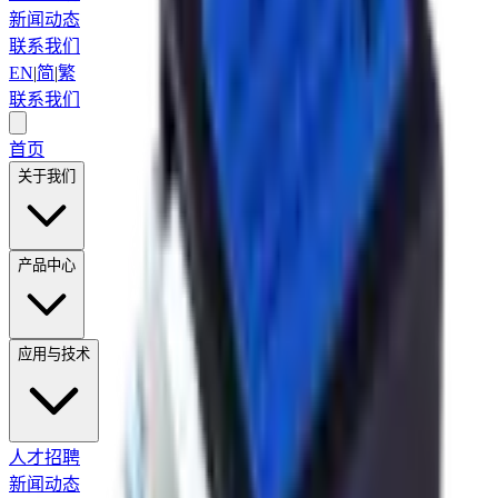
新闻动态
联系我们
EN
|
简
|
繁
联系我们
首页
关于我们
产品中心
应用与技术
人才招聘
新闻动态