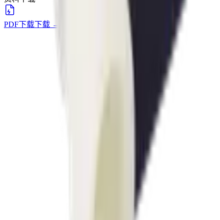
PDF下载
下载
→