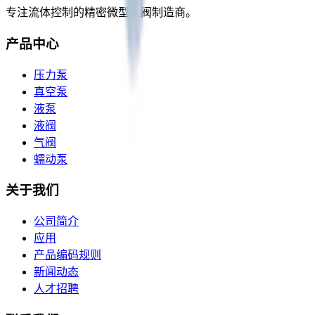
专注流体控制的精密微型泵阀制造商。
产品中心
压力泵
真空泵
液泵
液阀
气阀
蠕动泵
关于我们
公司简介
应用
产品编码规则
新闻动态
人才招聘