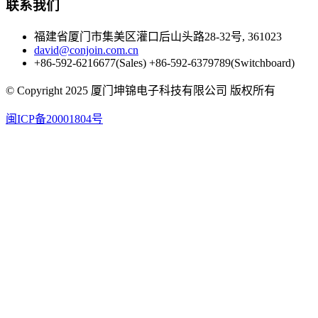
联系我们
福建省厦门市集美区灌口后山头路28-32号, 361023
david@conjoin.com.cn
+86-592-6216677(Sales) +86-592-6379789(Switchboard)
©
Copyright 2025 厦门坤锦电子科技有限公司 版权所有
闽ICP备20001804号