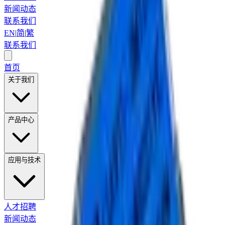
新闻动态
联系我们
EN
|
简
|
繁
联系我们
首页
关于我们
产品中心
应用与技术
人才招聘
新闻动态