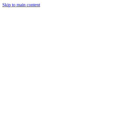
Skip to main content