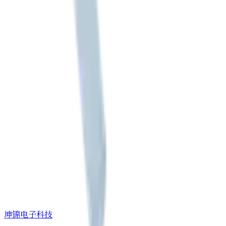
坤锦电子科技