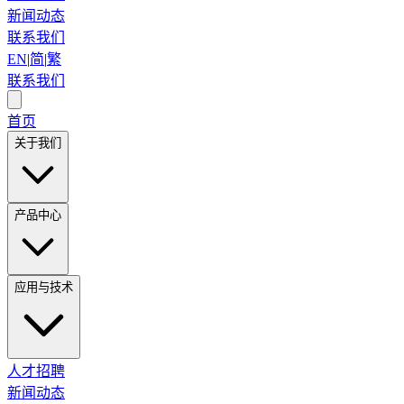
新闻动态
联系我们
EN
|
简
|
繁
联系我们
首页
关于我们
产品中心
应用与技术
人才招聘
新闻动态