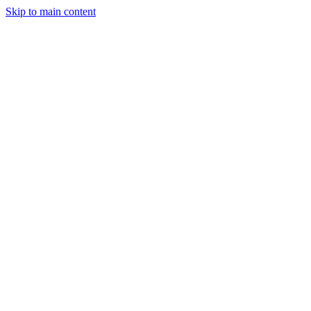
Skip to main content