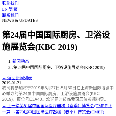
联系我们
EN
|
简
|
繁
联系我们
NEWS & UPDATES
第24届中国国际厨房、卫浴设
施展览会(KBC 2019)
新闻动态
/
第24届中国国际厨房、卫浴设施展览会(KBC 2019)
←
返回新闻列表
2019-01-21
我司将参加将于2019年5月27日-5月30日
在上海新国际博览中
心举办的第24届中国国际厨房、卫浴设施展览会(KBC
2019)，展位号E3A40。欢迎届时莅临我司展位参观指导。
←
上一篇
第81届中国国际医疗器械（春季）博览会(CMEF)
下
一篇
→
第79届中国国际医疗器械（春季）博览会(CMEF)