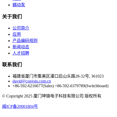
蠕动泵
关于我们
公司简介
应用
产品编码规则
新闻动态
人才招聘
联系我们
福建省厦门市集美区灌口后山头路28-32号, 361023
david@conjoin.com.cn
+86-592-6216677(Sales) +86-592-6379789(Switchboard)
©
Copyright 2025 厦门坤锦电子科技有限公司 版权所有
闽ICP备20001804号