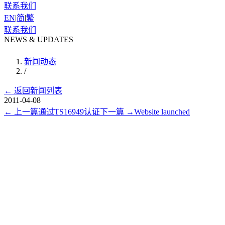
联系我们
EN
|
简
|
繁
联系我们
NEWS & UPDATES
新闻动态
/
←
返回新闻列表
2011-04-08
←
上一篇
通过TS16949认证
下一篇
→
Website launched