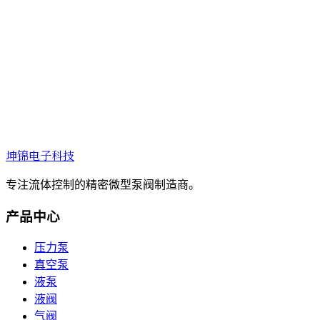
坤锦电子科技
专注流体控制的精密微型泵阀制造商。
产品中心
压力泵
真空泵
液泵
液阀
气阀