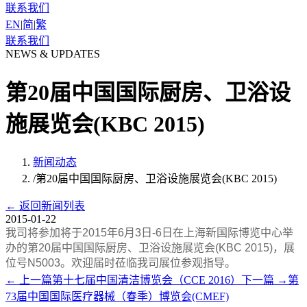
联系我们
EN
|
简
|
繁
联系我们
NEWS & UPDATES
第20届中国国际厨房、卫浴设
施展览会(KBC 2015)
新闻动态
/
第20届中国国际厨房、卫浴设施展览会(KBC 2015)
←
返回新闻列表
2015-01-22
我司将参加将于2015年6月3日-6日在上海新国际博览中心举
办的第20届中国国际厨房、卫浴设施展览会(KBC 2015)，展
位号N5003。欢迎届时莅临我司展位参观指导。
←
上一篇
第十七届中国清洁博览会（CCE 2016）
下一篇
→
第
73届中国国际医疗器械（春季）博览会(CMEF)