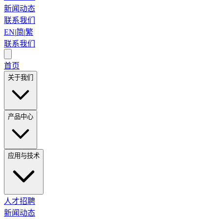
新闻动态
联系我们
EN
|
简
|
繁
联系我们
首页
关于我们
产品中心
应用与技术
人才招聘
新闻动态