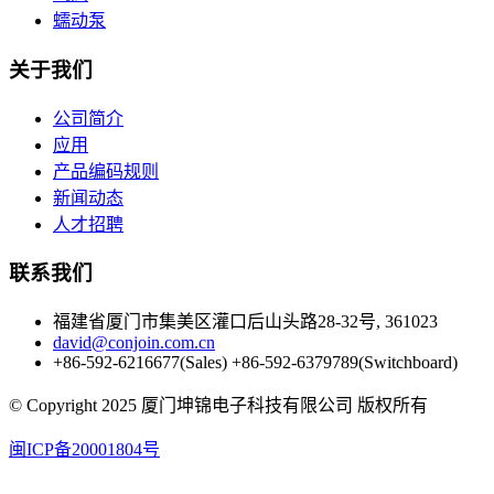
蠕动泵
关于我们
公司简介
应用
产品编码规则
新闻动态
人才招聘
联系我们
福建省厦门市集美区灌口后山头路28-32号, 361023
david@conjoin.com.cn
+86-592-6216677(Sales) +86-592-6379789(Switchboard)
©
Copyright 2025 厦门坤锦电子科技有限公司 版权所有
闽ICP备20001804号