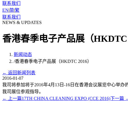
联系我们
EN
|
简
|
繁
联系我们
NEWS & UPDATES
香港春季电子产品展（HKDTC 2
新闻动态
/
香港春季电子产品展（HKDTC 2016）
←
返回新闻列表
2016-01-07
我司将参加将于2016年4月13日-16日在香港会议展览中心
我司展位参观指导。
←
上一篇
17TH CHINA CLEANING EXPO (CCE 2016)
下一篇