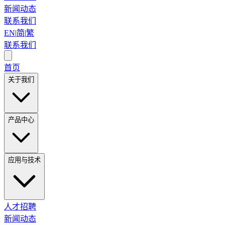
新闻动态
联系我们
EN
|
简
|
繁
联系我们
首页
关于我们
产品中心
应用与技术
人才招聘
新闻动态