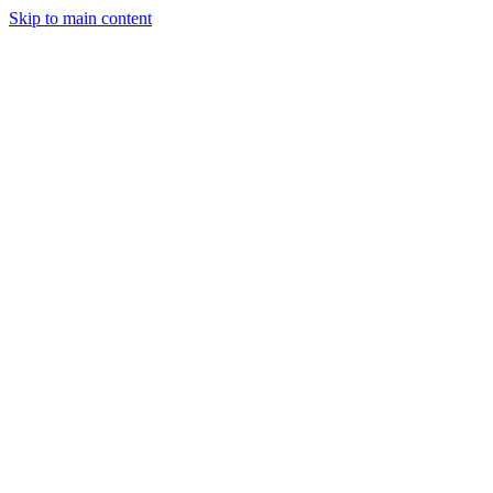
Skip to main content